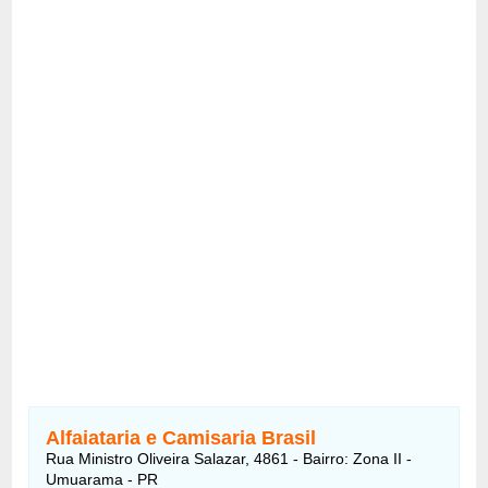
Alfaiataria e Camisaria Brasil
Rua Ministro Oliveira Salazar, 4861 - Bairro: Zona II -
Umuarama - PR