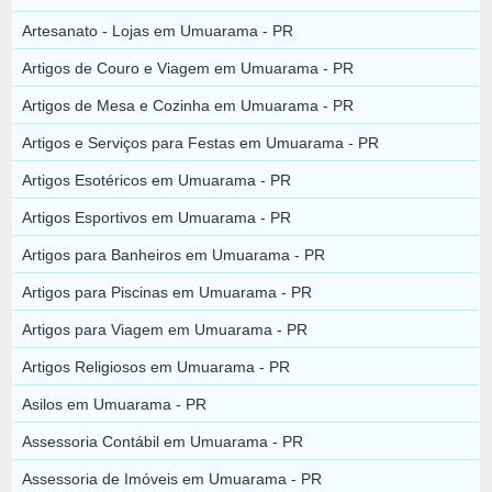
Artesanato - Lojas em Umuarama - PR
Artigos de Couro e Viagem em Umuarama - PR
Artigos de Mesa e Cozinha em Umuarama - PR
Artigos e Serviços para Festas em Umuarama - PR
Artigos Esotéricos em Umuarama - PR
Artigos Esportivos em Umuarama - PR
Artigos para Banheiros em Umuarama - PR
Artigos para Piscinas em Umuarama - PR
Artigos para Viagem em Umuarama - PR
Artigos Religiosos em Umuarama - PR
Asilos em Umuarama - PR
Assessoria Contábil em Umuarama - PR
Assessoria de Imóveis em Umuarama - PR