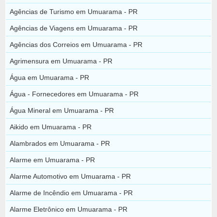
Agências de Turismo em Umuarama - PR
Agências de Viagens em Umuarama - PR
Agências dos Correios em Umuarama - PR
Agrimensura em Umuarama - PR
Água em Umuarama - PR
Água - Fornecedores em Umuarama - PR
Água Mineral em Umuarama - PR
Aikido em Umuarama - PR
Alambrados em Umuarama - PR
Alarme em Umuarama - PR
Alarme Automotivo em Umuarama - PR
Alarme de Incêndio em Umuarama - PR
Alarme Eletrônico em Umuarama - PR