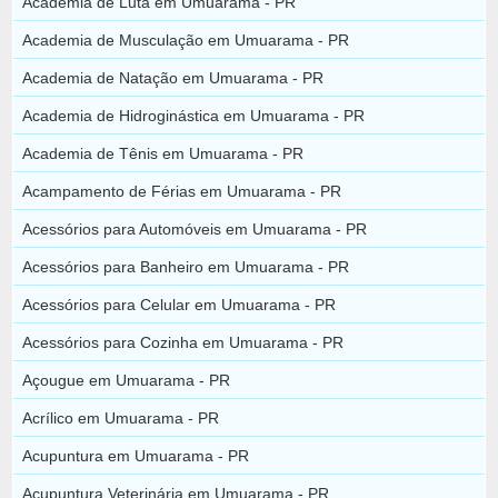
Academia de Luta em Umuarama - PR
Academia de Musculação em Umuarama - PR
Academia de Natação em Umuarama - PR
Academia de Hidroginástica em Umuarama - PR
Academia de Tênis em Umuarama - PR
Acampamento de Férias em Umuarama - PR
Acessórios para Automóveis em Umuarama - PR
Acessórios para Banheiro em Umuarama - PR
Acessórios para Celular em Umuarama - PR
Acessórios para Cozinha em Umuarama - PR
Açougue em Umuarama - PR
Acrílico em Umuarama - PR
Acupuntura em Umuarama - PR
Acupuntura Veterinária em Umuarama - PR