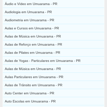
Áudio e Vídeo em Umuarama - PR
Audiologia em Umuarama - PR
Audiometria em Umuarama - PR
Aulas e Cursos em Umuarama - PR
Aulas de Música em Umuarama - PR
Aulas de Reforço em Umuarama - PR
Aulas de Pilates em Umuarama - PR
Aulas de Yogas - Particulares em Umuarama - PR
Aulas de Música em Umuarama - PR
Aulas Particulares em Umuarama - PR
Aulas de Trânsito em Umuarama - PR
Auto Center em Umuarama - PR
Auto Escolas em Umuarama - PR