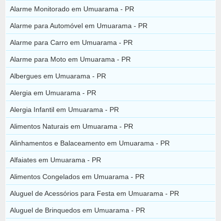
Alarme Monitorado em Umuarama - PR
Alarme para Automóvel em Umuarama - PR
Alarme para Carro em Umuarama - PR
Alarme para Moto em Umuarama - PR
Albergues em Umuarama - PR
Alergia em Umuarama - PR
Alergia Infantil em Umuarama - PR
Alimentos Naturais em Umuarama - PR
Alinhamentos e Balaceamento em Umuarama - PR
Alfaiates em Umuarama - PR
Alimentos Congelados em Umuarama - PR
Aluguel de Acessórios para Festa em Umuarama - PR
Aluguel de Brinquedos em Umuarama - PR