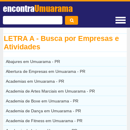
encontra
Umuarama
LETRA A - Busca por Empresas e
Atividades
Abajures em Umuarama - PR
Abertura de Empresas em Umuarama - PR
Academias em Umuarama - PR
Academia de Artes Marciais em Umuarama - PR
Academia de Boxe em Umuarama - PR
Academia de Dança em Umuarama - PR
Academia de Fitness em Umuarama - PR