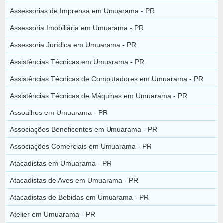
Assessorias de Imprensa em Umuarama - PR
Assessoria Imobiliária em Umuarama - PR
Assessoria Jurídica em Umuarama - PR
Assistências Técnicas em Umuarama - PR
Assistências Técnicas de Computadores em Umuarama - PR
Assistências Técnicas de Máquinas em Umuarama - PR
Assoalhos em Umuarama - PR
Associações Beneficentes em Umuarama - PR
Associações Comerciais em Umuarama - PR
Atacadistas em Umuarama - PR
Atacadistas de Aves em Umuarama - PR
Atacadistas de Bebidas em Umuarama - PR
Atelier em Umuarama - PR