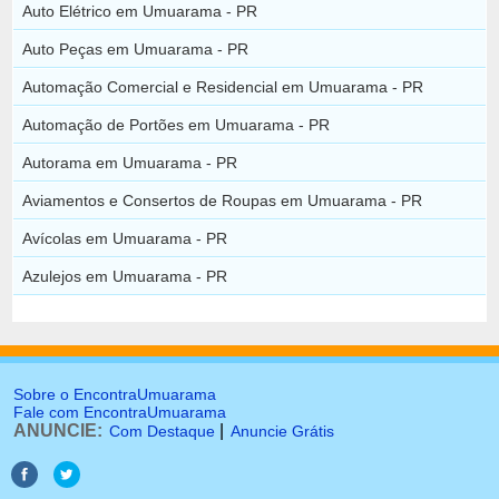
Auto Elétrico em Umuarama - PR
Auto Peças em Umuarama - PR
Automação Comercial e Residencial em Umuarama - PR
Automação de Portões em Umuarama - PR
Autorama em Umuarama - PR
Aviamentos e Consertos de Roupas em Umuarama - PR
Avícolas em Umuarama - PR
Azulejos em Umuarama - PR
Sobre o EncontraUmuarama
Fale com EncontraUmuarama
ANUNCIE:
|
Com Destaque
Anuncie Grátis