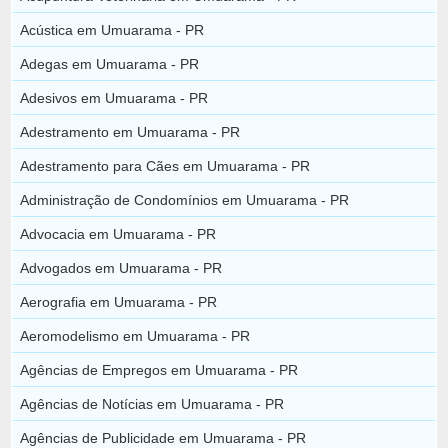
Acústica em Umuarama - PR
Adegas em Umuarama - PR
Adesivos em Umuarama - PR
Adestramento em Umuarama - PR
Adestramento para Cães em Umuarama - PR
Administração de Condomínios em Umuarama - PR
Advocacia em Umuarama - PR
Advogados em Umuarama - PR
Aerografia em Umuarama - PR
Aeromodelismo em Umuarama - PR
Agências de Empregos em Umuarama - PR
Agências de Notícias em Umuarama - PR
Agências de Publicidade em Umuarama - PR