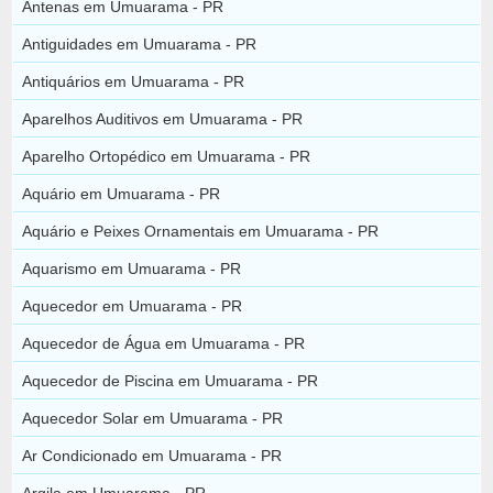
Antenas em Umuarama - PR
Antiguidades em Umuarama - PR
Antiquários em Umuarama - PR
Aparelhos Auditivos em Umuarama - PR
Aparelho Ortopédico em Umuarama - PR
Aquário em Umuarama - PR
Aquário e Peixes Ornamentais em Umuarama - PR
Aquarismo em Umuarama - PR
Aquecedor em Umuarama - PR
Aquecedor de Água em Umuarama - PR
Aquecedor de Piscina em Umuarama - PR
Aquecedor Solar em Umuarama - PR
Ar Condicionado em Umuarama - PR
Argila em Umuarama - PR