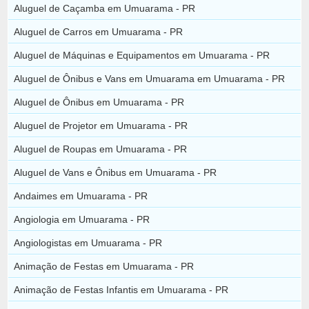
Aluguel de Caçamba em Umuarama - PR
Aluguel de Carros em Umuarama - PR
Aluguel de Máquinas e Equipamentos em Umuarama - PR
Aluguel de Ônibus e Vans em Umuarama em Umuarama - PR
Aluguel de Ônibus em Umuarama - PR
Aluguel de Projetor em Umuarama - PR
Aluguel de Roupas em Umuarama - PR
Aluguel de Vans e Ônibus em Umuarama - PR
Andaimes em Umuarama - PR
Angiologia em Umuarama - PR
Angiologistas em Umuarama - PR
Animação de Festas em Umuarama - PR
Animação de Festas Infantis em Umuarama - PR