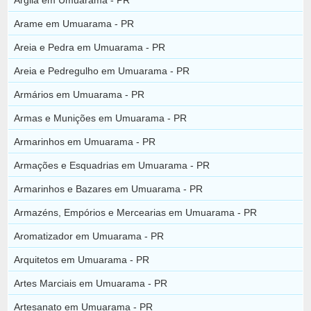
Arame em Umuarama - PR
Areia e Pedra em Umuarama - PR
Areia e Pedregulho em Umuarama - PR
Armários em Umuarama - PR
Armas e Munições em Umuarama - PR
Armarinhos em Umuarama - PR
Armações e Esquadrias em Umuarama - PR
Armarinhos e Bazares em Umuarama - PR
Armazéns, Empórios e Mercearias em Umuarama - PR
Aromatizador em Umuarama - PR
Arquitetos em Umuarama - PR
Artes Marciais em Umuarama - PR
Artesanato em Umuarama - PR