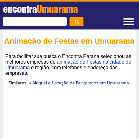
encontra
Umuarama
Animação de Festas em Umuarama
Para facilitar sua busca o Encontra Paraná selecionou as
melhores empresas de
animação de Festas na cidade de
Umuarama
e região, com telefones e endereço das
empresas.
Similares: »
Aluguel e Locação de Brinquedos em Umuarama