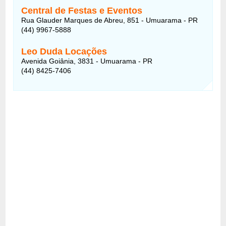
Central de Festas e Eventos
Rua Glauder Marques de Abreu, 851 - Umuarama - PR
(44) 9967-5888
Leo Duda Locações
Avenida Goiânia, 3831 - Umuarama - PR
(44) 8425-7406