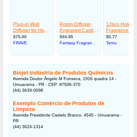
Biojet Indústria de Produtos Químicos
Avenida Doutor Ângelo M Fonseca, 1916 quadra 14 -
Umuarama - PR - CEP: 87506-370
(44) 3639-0098
Exemplo Comércio de Produtos de
Limpeza
Avenida Presidente Castelo Branco, 4545 - Umuarama -
PR
(44) 3624-1314