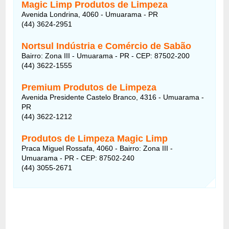
Magic Limp Produtos de Limpeza
Avenida Londrina, 4060 - Umuarama - PR
(44) 3624-2951
Nortsul Indústria e Comércio de Sabão
Bairro: Zona III - Umuarama - PR - CEP: 87502-200
(44) 3622-1555
Premium Produtos de Limpeza
Avenida Presidente Castelo Branco, 4316 - Umuarama -
PR
(44) 3622-1212
Produtos de Limpeza Magic Limp
Praca Miguel Rossafa, 4060 - Bairro: Zona III -
Umuarama - PR - CEP: 87502-240
(44) 3055-2671