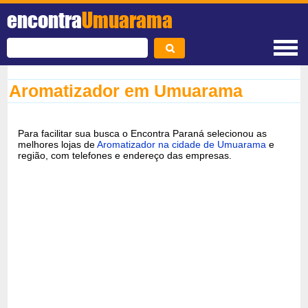
encontra
Umuarama
Aromatizador em Umuarama
Para facilitar sua busca o Encontra Paraná selecionou as
melhores lojas de
Aromatizador na cidade de Umuarama
e
região, com telefones e endereço das empresas.