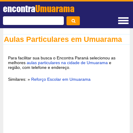
encontra
Umuarama
Aulas Particulares em Umuarama
Para facilitar sua busca o Encontra Paraná selecionou as
melhores
aulas particulares na cidade de Umuarama
e
região, com telefone e endereço.
Similares: »
Reforço Escolar em Umuarama