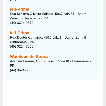
Ielf-Prima
Rua Ministro Oliveira Salazar, 5037 sala 31 - Bairro:
Zona II - Umuarama - PR
(44) 3624-9679
Ielf-Prima
Rua Doutor Camargo, 4566 sala 1 - Bairro: Zona II -
Umuarama - PR
(45) 3224-8606
Wanildes de Sousa
Avenida Paraná, 4682 - Bairro: Zona III - Umuarama -
PR
(44) 3624-3363