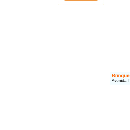
Brinque
Avenida T