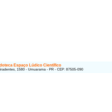
doteca Espaço Lúdico Científico
iradentes, 1580 - Umuarama - PR - CEP: 87505-090