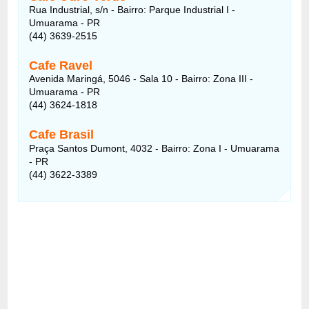
Rua Industrial, s/n - Bairro: Parque Industrial I -
Umuarama - PR
(44) 3639-2515
Cafe Ravel
Avenida Maringá, 5046 - Sala 10 - Bairro: Zona III -
Umuarama - PR
(44) 3624-1818
Cafe Brasil
Praça Santos Dumont, 4032 - Bairro: Zona I - Umuarama
- PR
(44) 3622-3389