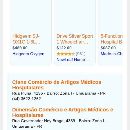
Cisne Comércio de Artigos Médicos
Hospitalares
Rua Piuna, 4196 - Bairro: Zona I - Umuarama - PR
(44) 3622-1262
Dimensão Comércio e Artigos Médicos e
Hospitalares
Rua Governador Ney Braga, 4339 - Bairro: Zona I -
Umuarama - PR