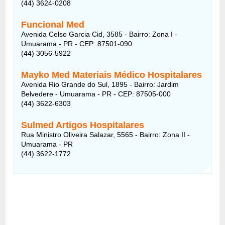
(44) 3624-0208
Funcional Med
Avenida Celso Garcia Cid, 3585 - Bairro: Zona I -
Umuarama - PR - CEP: 87501-090
(44) 3056-5922
Mayko Med Materiais Médico Hospitalares
Avenida Rio Grande do Sul, 1895 - Bairro: Jardim
Belvedere - Umuarama - PR - CEP: 87505-000
(44) 3622-6303
Sulmed Artigos Hospitalares
Rua Ministro Oliveira Salazar, 5565 - Bairro: Zona II -
Umuarama - PR
(44) 3622-1772