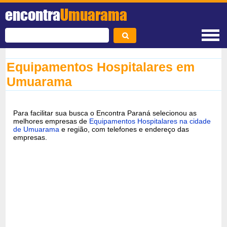
encontra
Umuarama
Equipamentos Hospitalares em
Umuarama
Para facilitar sua busca o Encontra Paraná selecionou as
melhores empresas de
Equipamentos Hospitalares na cidade
de Umuarama
e região, com telefones e endereço das
empresas.