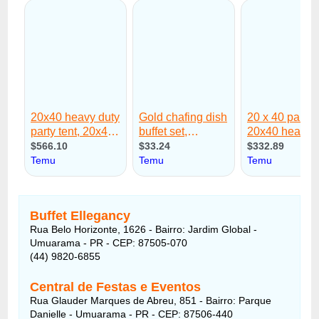
Buffet Ellegancy
Rua Belo Horizonte, 1626 - Bairro: Jardim Global -
Umuarama - PR - CEP: 87505-070
(44) 9820-6855
Central de Festas e Eventos
Rua Glauder Marques de Abreu, 851 - Bairro: Parque
Danielle - Umuarama - PR - CEP: 87506-440