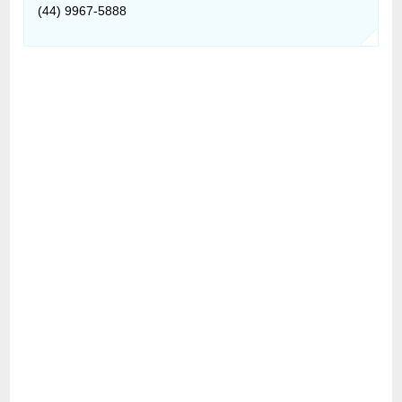
(44) 9967-5888