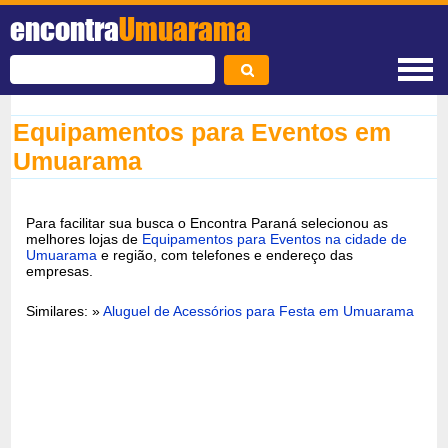
encontra
Umuarama
Equipamentos para Eventos em
Umuarama
Para facilitar sua busca o Encontra Paraná selecionou as
melhores lojas de
Equipamentos para Eventos na cidade de
Umuarama
e região, com telefones e endereço das
empresas.
Similares: »
Aluguel de Acessórios para Festa em Umuarama