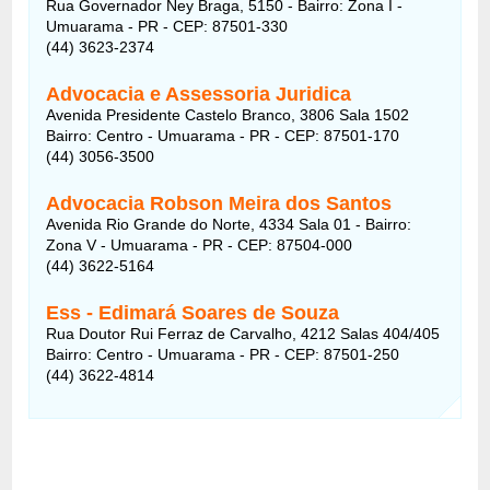
Rua Governador Ney Braga, 5150 - Bairro: Zona I -
Umuarama - PR - CEP: 87501-330
(44) 3623-2374
Advocacia e Assessoria Juridica
Avenida Presidente Castelo Branco, 3806 Sala 1502
Bairro: Centro - Umuarama - PR - CEP: 87501-170
(44) 3056-3500
Advocacia Robson Meira dos Santos
Avenida Rio Grande do Norte, 4334 Sala 01 - Bairro:
Zona V - Umuarama - PR - CEP: 87504-000
(44) 3622-5164
Ess - Edimará Soares de Souza
Rua Doutor Rui Ferraz de Carvalho, 4212 Salas 404/405
Bairro: Centro - Umuarama - PR - CEP: 87501-250
(44) 3622-4814