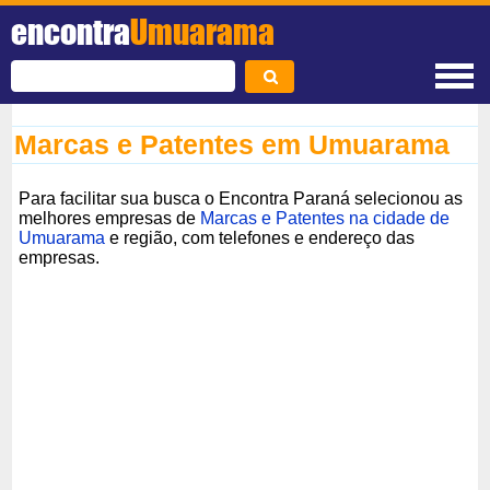
encontra
Umuarama
Marcas e Patentes em Umuarama
Para facilitar sua busca o Encontra Paraná selecionou as
melhores empresas de
Marcas e Patentes na cidade de
Umuarama
e região, com telefones e endereço das
empresas.