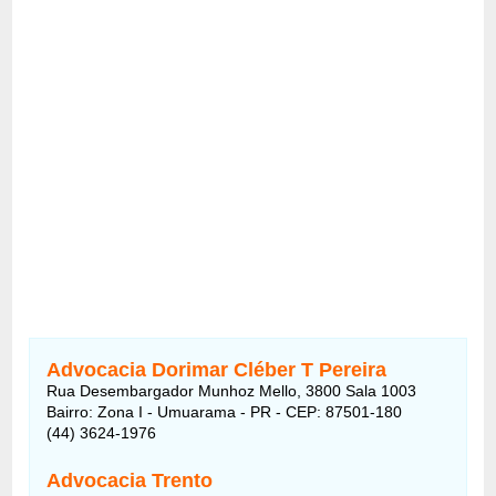
Advocacia Dorimar Cléber T Pereira
Rua Desembargador Munhoz Mello, 3800 Sala 1003
Bairro: Zona I - Umuarama - PR - CEP: 87501-180
(44) 3624-1976
Advocacia Trento