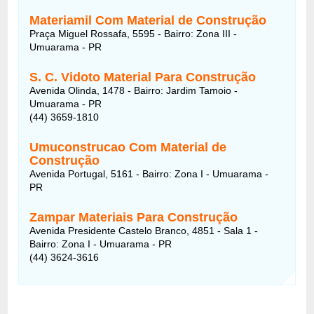
Materiamil Com Material de Construção
Praça Miguel Rossafa, 5595 - Bairro: Zona III -
Umuarama - PR
S. C. Vidoto Material Para Construção
Avenida Olinda, 1478 - Bairro: Jardim Tamoio -
Umuarama - PR
(44) 3659-1810
Umuconstrucao Com Material de
Construção
Avenida Portugal, 5161 - Bairro: Zona I - Umuarama -
PR
Zampar Materiais Para Construção
Avenida Presidente Castelo Branco, 4851 - Sala 1 -
Bairro: Zona I - Umuarama - PR
(44) 3624-3616