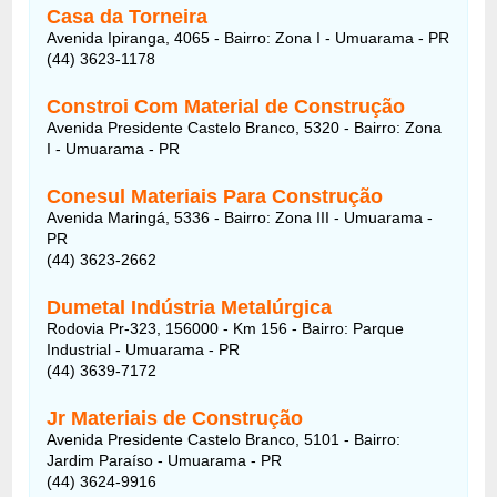
Casa da Torneira
Avenida Ipiranga, 4065 - Bairro: Zona I - Umuarama - PR
(44) 3623-1178
Constroi Com Material de Construção
Avenida Presidente Castelo Branco, 5320 - Bairro: Zona
I - Umuarama - PR
Conesul Materiais Para Construção
Avenida Maringá, 5336 - Bairro: Zona III - Umuarama -
PR
(44) 3623-2662
Dumetal Indústria Metalúrgica
Rodovia Pr-323, 156000 - Km 156 - Bairro: Parque
Industrial - Umuarama - PR
(44) 3639-7172
Jr Materiais de Construção
Avenida Presidente Castelo Branco, 5101 - Bairro:
Jardim Paraíso - Umuarama - PR
(44) 3624-9916