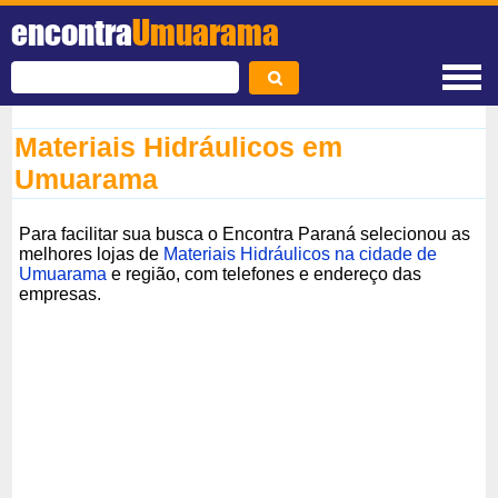
encontra
Umuarama
Materiais Hidráulicos em
Umuarama
Para facilitar sua busca o Encontra Paraná selecionou as
melhores lojas de
Materiais Hidráulicos na cidade de
Umuarama
e região, com telefones e endereço das
empresas.