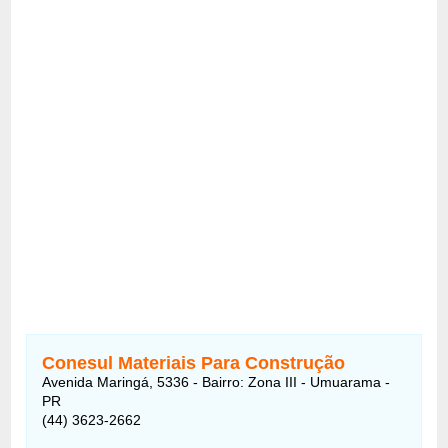
Conesul Materiais Para Construção
Avenida Maringá, 5336 - Bairro: Zona III - Umuarama -
PR
(44) 3623-2662