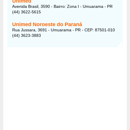
Unimed
Avenida Brasil, 3590 - Bairro: Zona I - Umuarama - PR
(44) 3622-5615
Unimed Noroeste do Paraná
Rua Jussara, 3691 - Umuarama - PR - CEP: 87501-010
(44) 3623-3883