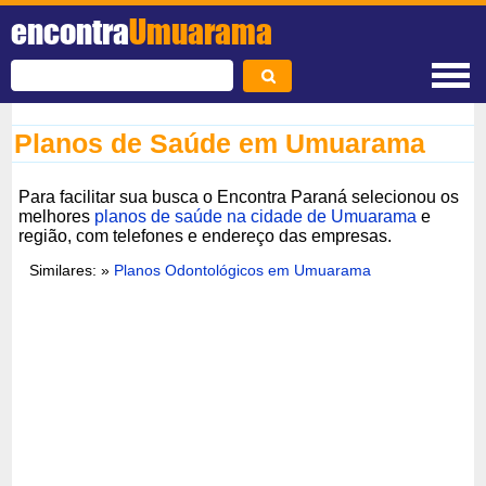
encontra
Umuarama
Planos de Saúde em Umuarama
Para facilitar sua busca o Encontra Paraná selecionou os
melhores
planos de saúde na cidade de Umuarama
e
região, com telefones e endereço das empresas.
Similares: »
Planos Odontológicos em Umuarama