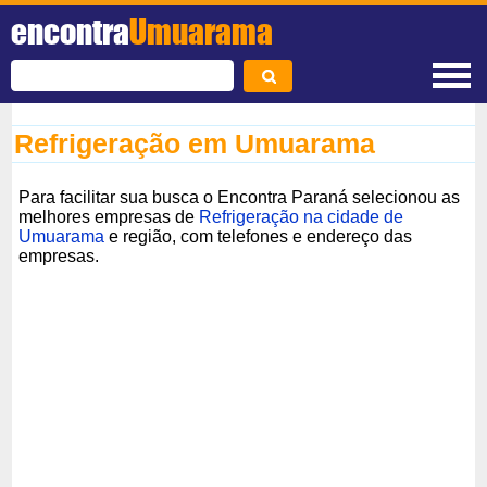
encontra
Umuarama
Refrigeração em Umuarama
Para facilitar sua busca o Encontra Paraná selecionou as
melhores empresas de
Refrigeração na cidade de
Umuarama
e região, com telefones e endereço das
empresas.