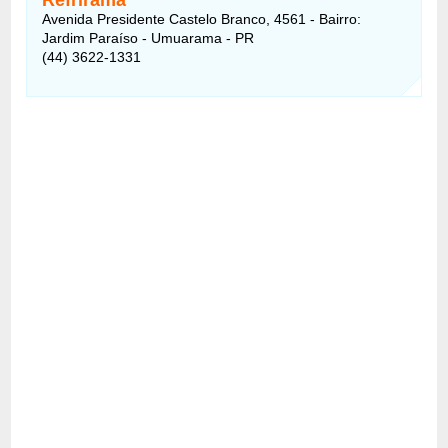
Avenida Presidente Castelo Branco, 4561 - Bairro:
Jardim Paraíso - Umuarama - PR
(44) 3622-1331