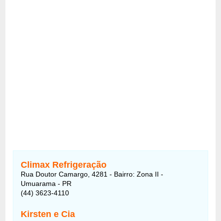
Climax Refrigeração
Rua Doutor Camargo, 4281 - Bairro: Zona II -
Umuarama - PR
(44) 3623-4110
Kirsten e Cia