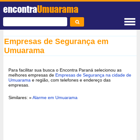
encontra
Umuarama
Empresas de Segurança em
Umuarama
Para facilitar sua busca o Encontra Paraná selecionou as
melhores empresas de
Empresas de Segurança na cidade de
Umuarama
e região, com telefones e endereço das
empresas.
Similares: »
Alarme em Umuarama