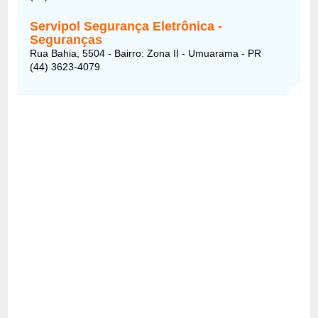
Servipol Segurança Eletrônica -
Seguranças
Rua Bahia, 5504 - Bairro: Zona II - Umuarama - PR
(44) 3623-4079