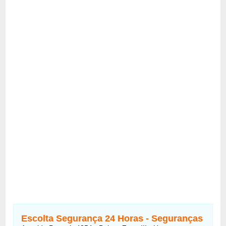
Escolta Segurança 24 Horas - Seguranças