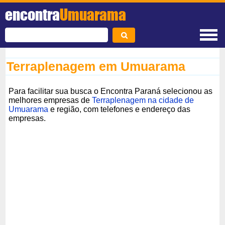
encontra
Umuarama
Terraplenagem em Umuarama
Para facilitar sua busca o Encontra Paraná selecionou as
melhores empresas de
Terraplenagem na cidade de
Umuarama
e região, com telefones e endereço das
empresas.