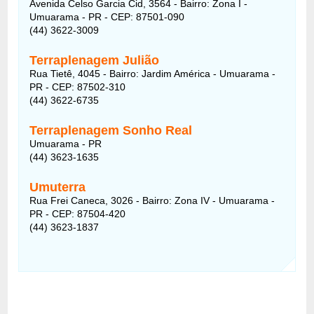
Avenida Celso Garcia Cid, 3564 - Bairro: Zona I -
Umuarama - PR - CEP: 87501-090
(44) 3622-3009
Terraplenagem Julião
Rua Tietê, 4045 - Bairro: Jardim América - Umuarama -
PR - CEP: 87502-310
(44) 3622-6735
Terraplenagem Sonho Real
Umuarama - PR
(44) 3623-1635
Umuterra
Rua Frei Caneca, 3026 - Bairro: Zona IV - Umuarama -
PR - CEP: 87504-420
(44) 3623-1837