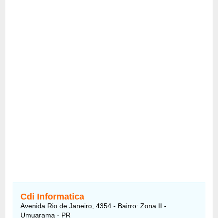
Cdi Informatica
Avenida Rio de Janeiro, 4354 - Bairro: Zona II -
Umuarama - PR