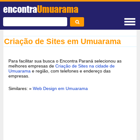
encontra
Umuarama
Criação de Sites em Umuarama
Para facilitar sua busca o Encontra Paraná selecionou as
melhores empresas de
Criação de Sites na cidade de
Umuarama
e região, com telefones e endereço das
empresas.
Similares: »
Web Design em Umuarama