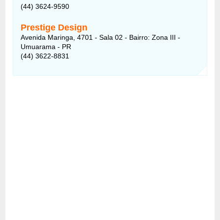
(44) 3624-9590
Prestige Design
Avenida Maringa, 4701 - Sala 02 - Bairro: Zona III -
Umuarama - PR
(44) 3622-8831