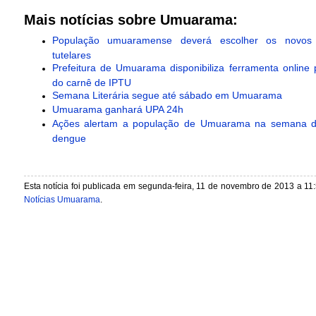
Mais notícias sobre Umuarama:
População umuaramense deverá escolher os novos c
tutelares
Prefeitura de Umuarama disponibiliza ferramenta online
do carnê de IPTU
Semana Literária segue até sábado em Umuarama
Umuarama ganhará UPA 24h
Ações alertam a população de Umuarama na semana 
dengue
Esta notícia foi publicada em segunda-feira, 11 de novembro de 2013 a 11
Notícias Umuarama
.