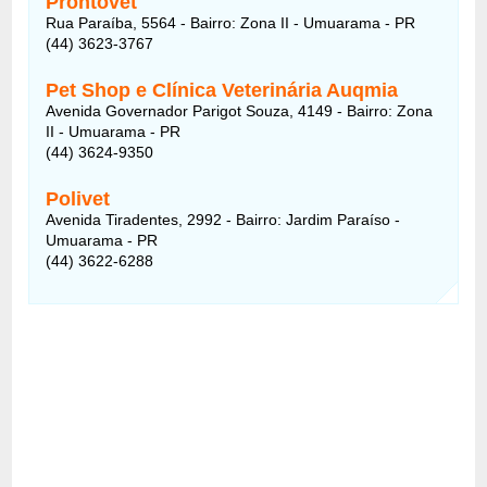
Prontovet
Rua Paraíba, 5564 - Bairro: Zona II - Umuarama - PR
(44) 3623-3767
Pet Shop e Clínica Veterinária Auqmia
Avenida Governador Parigot Souza, 4149 - Bairro: Zona
II - Umuarama - PR
(44) 3624-9350
Polivet
Avenida Tiradentes, 2992 - Bairro: Jardim Paraíso -
Umuarama - PR
(44) 3622-6288